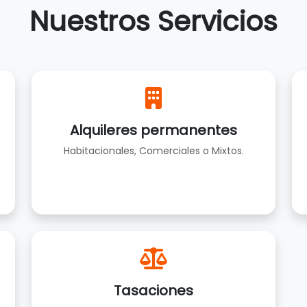
Nuestros Servicios
Alquileres permanentes
Habitacionales, Comerciales o Mixtos.
Tasaciones