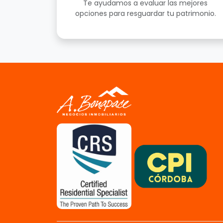
Te ayudamos a evaluar las mejores
opciones para resguardar tu patrimonio.