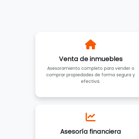
Venta de inmuebles
Asesoramiento completo para vender o
comprar propiedades de forma segura y
efectiva.
Asesoría financiera