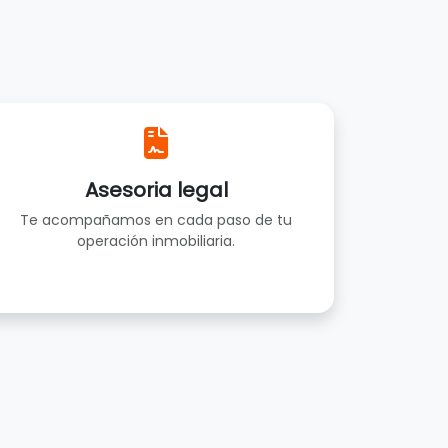
Asesoria legal
Te acompañamos en cada paso de tu
operación inmobiliaria.