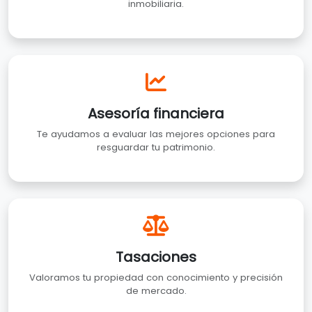
inmobiliaria.
Asesoría financiera
Te ayudamos a evaluar las mejores opciones para
resguardar tu patrimonio.
Tasaciones
Valoramos tu propiedad con conocimiento y precisión
de mercado.