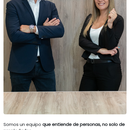
Somos un equipo
que entiende de personas, no solo de