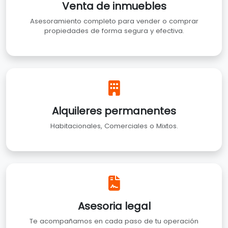
Venta de inmuebles
Asesoramiento completo para vender o comprar
propiedades de forma segura y efectiva.
Alquileres permanentes
Habitacionales, Comerciales o Mixtos.
Asesoria legal
Te acompañamos en cada paso de tu operación