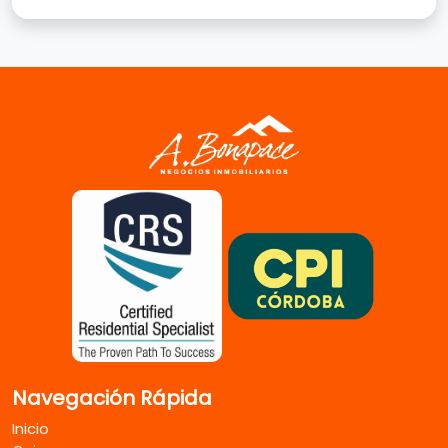
Navegación Rápida
Inicio