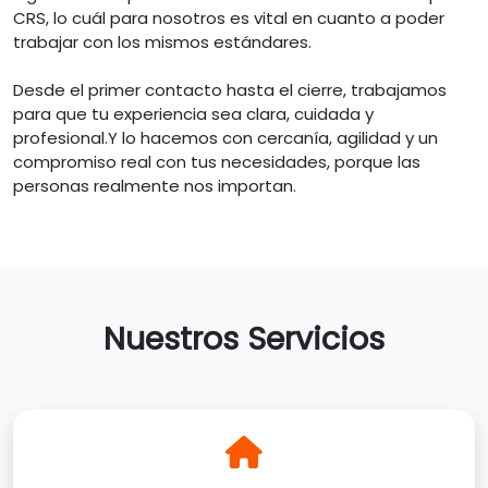
CRS, lo cuál para nosotros es vital en cuanto a poder
trabajar con los mismos estándares.
Desde el primer contacto hasta el cierre, trabajamos
para que tu experiencia sea clara, cuidada y
profesional.Y lo hacemos con cercanía, agilidad y un
compromiso real con tus necesidades, porque las
personas realmente nos importan.
Nuestros Servicios