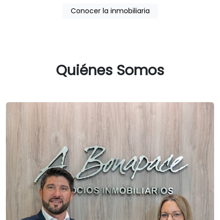
Conocer la inmobiliaria
Quiénes Somos