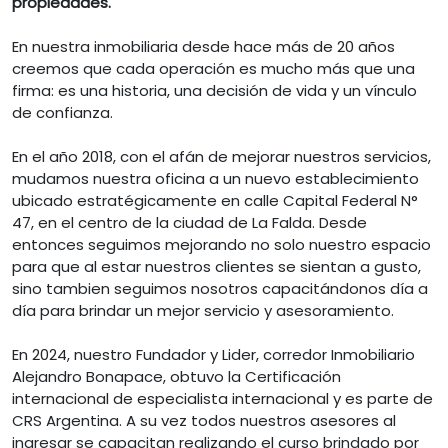
propiedades.
En nuestra inmobiliaria desde hace más de 20 años
creemos que cada operación es mucho más que una
firma: es una historia, una decisión de vida y un vínculo
de confianza.
En el año 2018, con el afán de mejorar nuestros servicios,
mudamos nuestra oficina a un nuevo establecimiento
ubicado estratégicamente en calle Capital Federal N°
47, en el centro de la ciudad de La Falda. Desde
entonces seguimos mejorando no solo nuestro espacio
para que al estar nuestros clientes se sientan a gusto,
sino tambien seguimos nosotros capacitándonos día a
día para brindar un mejor servicio y asesoramiento.
En 2024, nuestro Fundador y Lider, corredor Inmobiliario
Alejandro Bonapace, obtuvo la Certificación
internacional de especialista internacional y es parte de
CRS Argentina. A su vez todos nuestros asesores al
ingresar se capacitan realizando el curso brindado por